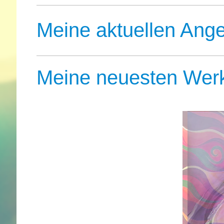
Meine aktuellen Ang
Meine neuesten Wer