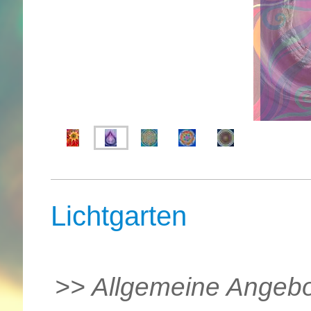
Lichtgarten
>> Allgemeine Angebot